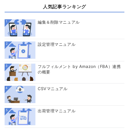
人気記事ランキング
1
編集＆削除マニュアル
2
設定管理マニュアル
3
フルフィルメント by Amazon（FBA）連携
の概要
4
CSVマニュアル
5
出荷管理マニュアル