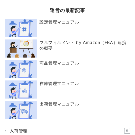
運営の最新記事
設定管理マニュアル
フルフィルメント by Amazon（FBA）連携
の概要
商品管理マニュアル
在庫管理マニュアル
出荷管理マニュアル
入荷管理
6