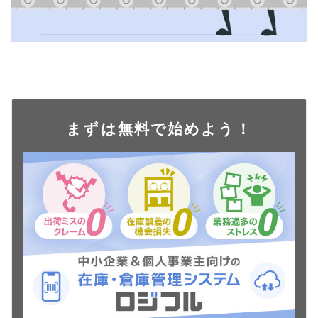
まずは無料で始めよう！