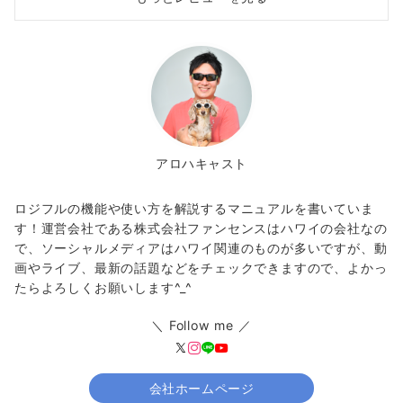
アロハキャスト
ロジフルの機能や使い方を解説するマニュアルを書いていま
す！運営会社である株式会社ファンセンスはハワイの会社なの
で、ソーシャルメディアはハワイ関連のものが多いですが、動
画やライブ、最新の話題などをチェックできますので、よかっ
たらよろしくお願いします^_^
＼ Follow me ／
会社ホームページ