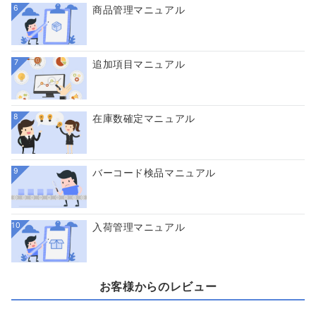
6
商品管理マニュアル
7
追加項目マニュアル
8
在庫数確定マニュアル
9
バーコード検品マニュアル
10
入荷管理マニュアル
お客様からのレビュー