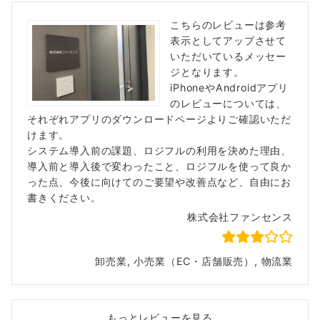
こちらのレビューは参考
表示としてアップさせて
いただいているメッセー
ジとなります。
iPhoneやAndroidアプリ
のレビューについては、
それぞれアプリのダウンロードページよりご確認いただ
けます。
システム導入前の課題、ロジフルの利用を決めた理由、
導入前と導入後で変わったこと、ロジフルを使って良か
った点、今後に向けてのご要望や改善点など、自由にお
書きください。
株式会社ファンセンス
卸売業, 小売業（EC・店舗販売）, 物流業
もっとレビューを見る