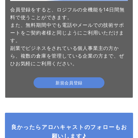
会員登録をすると、ロジフルの全機能を14日間無
料で使うことができます。
また、無料期間中でも電話やメールでの技術サポ
ートをご契約者様と同じようにご利用いただけま
す。
副業でビジネスをされている個人事業主の方か
ら、複数の倉庫を管理している企業の方まで、ぜ
ひお気軽にご利用ください。
新規会員登録
良かったらアロハキャストのフォローもお
願いします♪