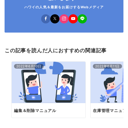
ハワイの人気＆最新をお届けするWebメディア
この記事を読んだ人におすすめの関連記事
2022年6月10日
2022年6月11日
編集＆削除マニュアル
在庫管理マニュア