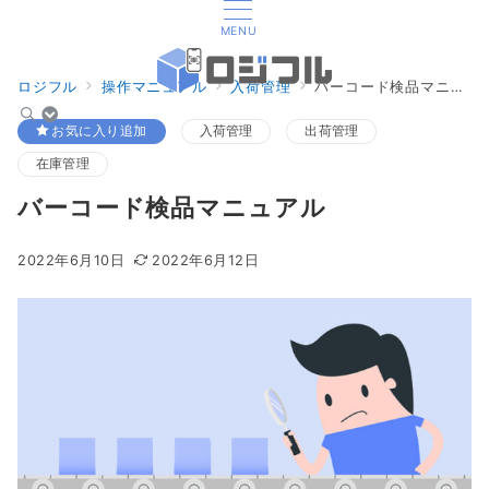
MENU
ロジフル
操作マニュアル
入荷管理
バーコード検品マニュアル
お気に入り追加
入荷管理
出荷管理
在庫管理
バーコード検品マニュアル
2022年6月10日
2022年6月12日