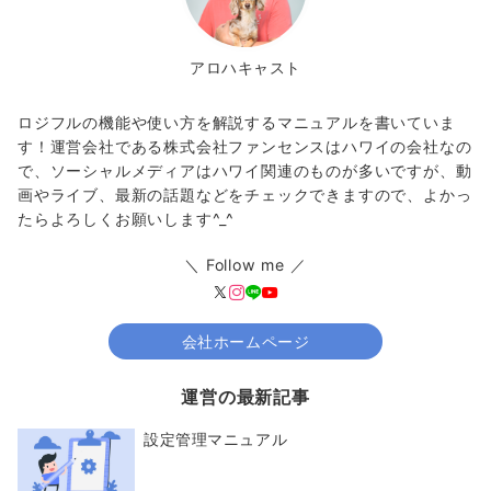
アロハキャスト
ロジフルの機能や使い方を解説するマニュアルを書いていま
す！運営会社である株式会社ファンセンスはハワイの会社なの
で、ソーシャルメディアはハワイ関連のものが多いですが、動
画やライブ、最新の話題などをチェックできますので、よかっ
たらよろしくお願いします^_^
＼ Follow me ／
会社ホームページ
運営の最新記事
設定管理マニュアル