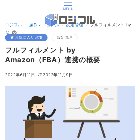
MENU
ロジフル
操作マニュアル
設定管理
フルフィルメント by Amazon（FBA）連携の概要
お気に入り追加
設定管理
フルフィルメント by
Amazon（FBA）連携の概要
2022年6月11日
2022年11月9日