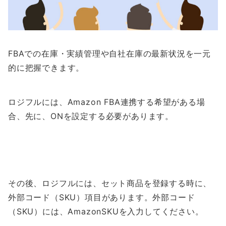
FBAでの在庫・実績管理や自社在庫の最新状況を一元
的に把握できます。
ロジフルには、Amazon FBA連携する希望がある場
合、先に、ONを設定する必要があります。
その後、ロジフルには、セット商品を登録する時に、
外部コード（SKU）項目があります。外部コード
（SKU）には、AmazonSKUを入力してください。