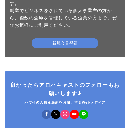
す。
副業でビジネスをされている個人事業主の方か
ら、複数の倉庫を管理している企業の方まで、ぜ
ひお気軽にご利用ください。
新規会員登録
良かったらアロハキャストのフォローもお
願いします♪
ハワイの人気＆最新をお届けするWebメディア