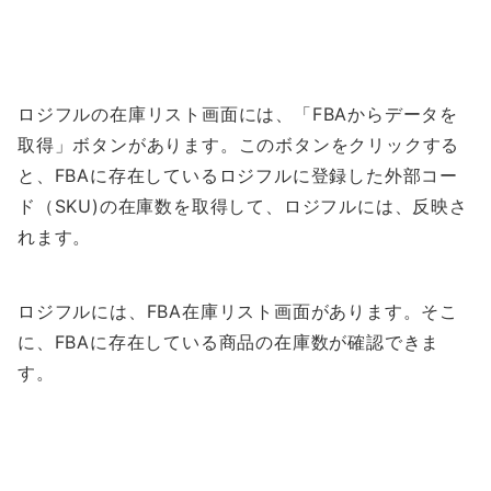
ロジフルの在庫リスト画面には、「FBAからデータを
取得」ボタンがあります。このボタンをクリックする
と、FBAに存在しているロジフルに登録した外部コー
ド（SKU)の在庫数を取得して、ロジフルには、反映さ
れます。
ロジフルには、FBA在庫リスト画面があります。そこ
に、FBAに存在している商品の在庫数が確認できま
す。