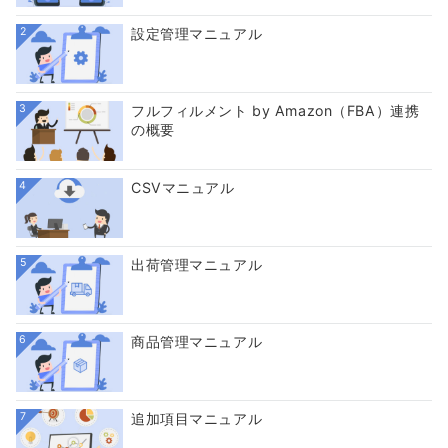
2
設定管理マニュアル
3
フルフィルメント by Amazon（FBA）連携
の概要
4
CSVマニュアル
5
出荷管理マニュアル
6
商品管理マニュアル
7
追加項目マニュアル