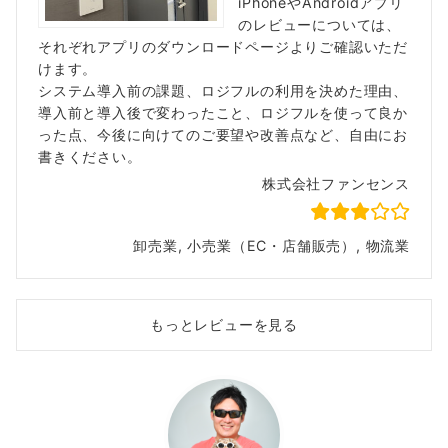
iPhoneやAndroidアプリ
のレビューについては、
それぞれアプリのダウンロードページよりご確認いただ
けます。
システム導入前の課題、ロジフルの利用を決めた理由、
導入前と導入後で変わったこと、ロジフルを使って良か
った点、今後に向けてのご要望や改善点など、自由にお
書きください。
株式会社ファンセンス
卸売業, 小売業（EC・店舗販売）, 物流業
もっとレビューを見る