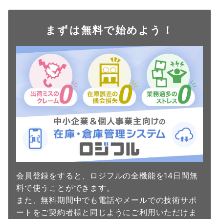
まずは無料で始めよう！
会員登録をすると、ロジフルの全機能を14日間無
料で使うことができます。
また、無料期間中でも電話やメールでの技術サポ
ートをご契約者様と同じようにご利用いただけま