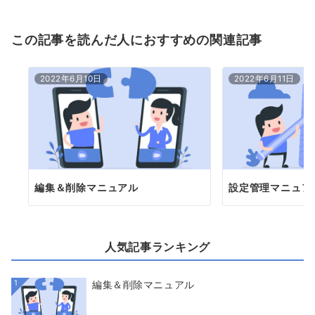
この記事を読んだ人におすすめの関連記事
2022年6月10日
2022年6月11日
編集＆削除マニュアル
設定管理マニュア
人気記事ランキング
1
編集＆削除マニュアル