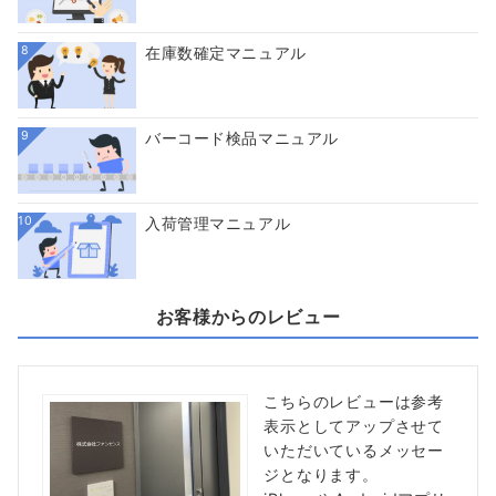
8
在庫数確定マニュアル
9
バーコード検品マニュアル
10
入荷管理マニュアル
お客様からのレビュー
こちらのレビューは参考
表示としてアップさせて
いただいているメッセー
ジとなります。