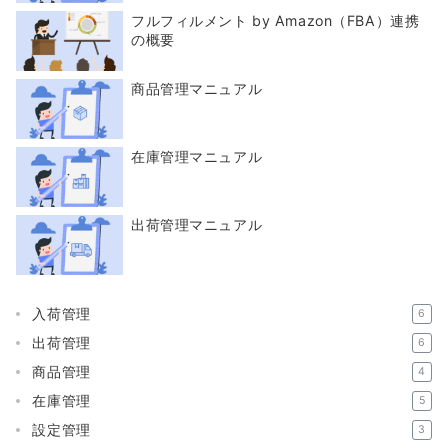
フルフィルメント by Amazon（FBA）連携
の概要
商品管理マニュアル
在庫管理マニュアル
出荷管理マニュアル
入荷管理
6
出荷管理
6
商品管理
4
在庫管理
5
設定管理
3